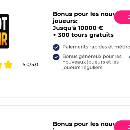
Bonus pour les nouveau
joueurs:
Jusqu'à 10000 €
+ 300 tours gratuits
Paiements rapides et métho
Bonus généreux pour les
nouveaux joueurs et les
5.0/5.0
joueurs réguliers
Bonus pour les nouveau