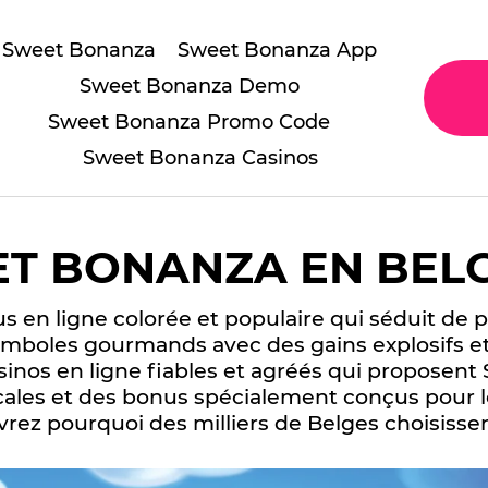
Sweet Bonanza
Sweet Bonanza App
Sweet Bonanza Demo
Sweet Bonanza Promo Code
Sweet Bonanza Casinos
T BONANZA EN BEL
en ligne colorée et populaire qui séduit de p
mboles gourmands avec des gains explosifs et
inos en ligne fiables et agréés qui proposen
ales et des bonus spécialement conçus pour 
ez pourquoi des milliers de Belges choisissen