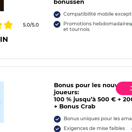
bonussen
Compatibilité mobile except
Promotions hebdomadaires
5.0/5.0
et tournois
IN
Bonus pour les nouveau
joueurs:
100 % jusqu’à 500 € + 20
+ Bonus Crab
Bonus uniques pour les ama
Exigences de mise faibles