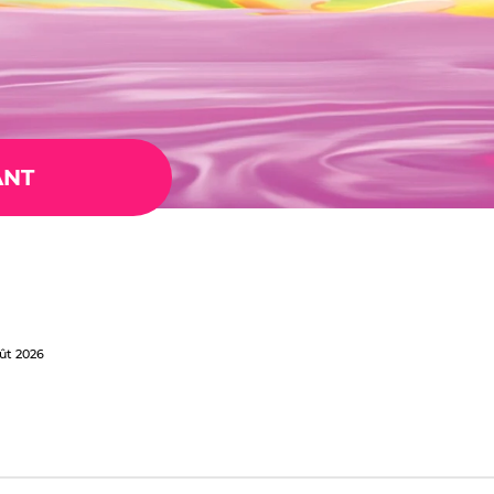
ANT
oût 2026