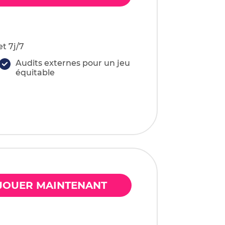
et 7j/7
Audits externes pour un jeu
équitable
x
JOUER MAINTENANT