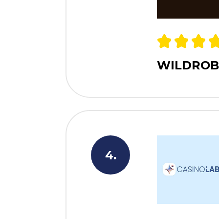
WILDROB